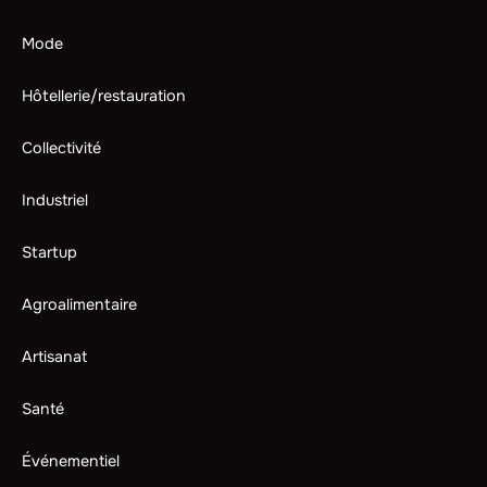
Mode
Hôtellerie/restauration
Collectivité
Industriel
Startup
Agroalimentaire
Artisanat
Santé
Événementiel