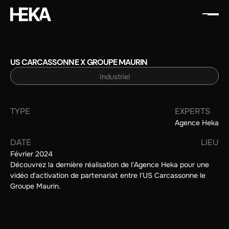
US CARCASSONNE X GROUPE MAURIN
Industriel
TYPE
EXPERTS
Agence Heka
DATE
LIEU
Février 2024
Découvrez la dernière réalisation de l'Agence Heka pour une
vidéo d'activation de partenariat entre l'US Carcassonne le
Groupe Maurin.