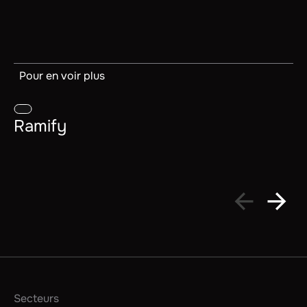
Pour en voir plus
Ramify
Secteurs