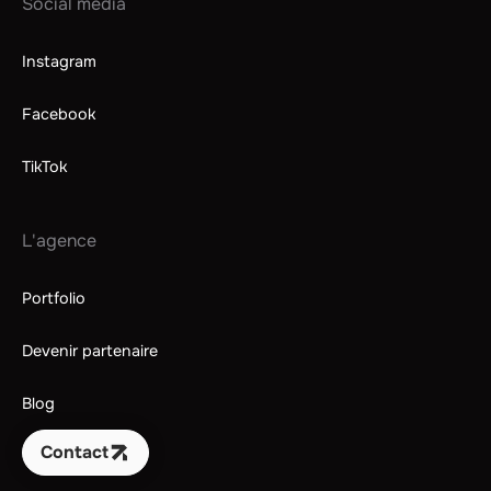
Social media
Instagram
Facebook
TikTok
L'agence
Portfolio
Devenir partenaire
Blog
Contact