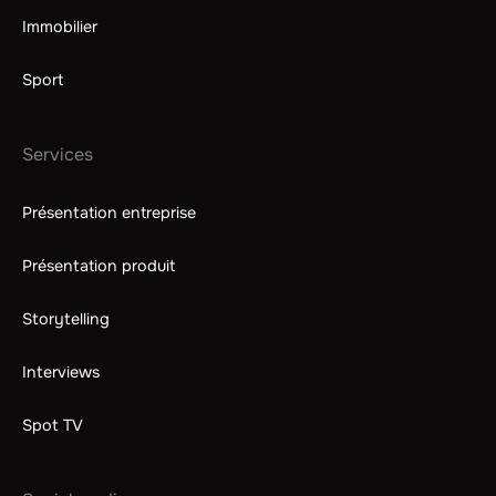
Immobilier
Sport
Services
Présentation entreprise
Présentation produit
Storytelling
Interviews
Spot TV