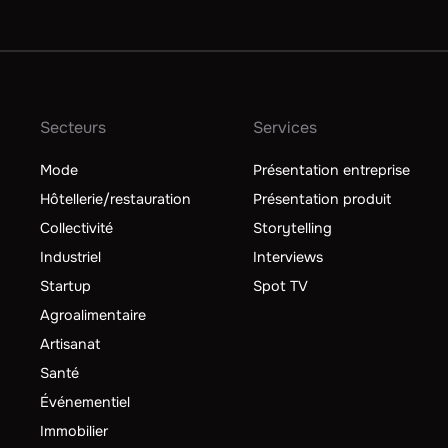
Secteurs
Services
Mode
Présentation entreprise
Hôtellerie/restauration
Présentation produit
Collectivité
Storytelling
Industriel
Interviews
Startup
Spot TV
Agroalimentaire
Artisanat
Santé
Événementiel
Immobilier