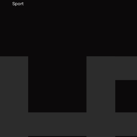
Sport