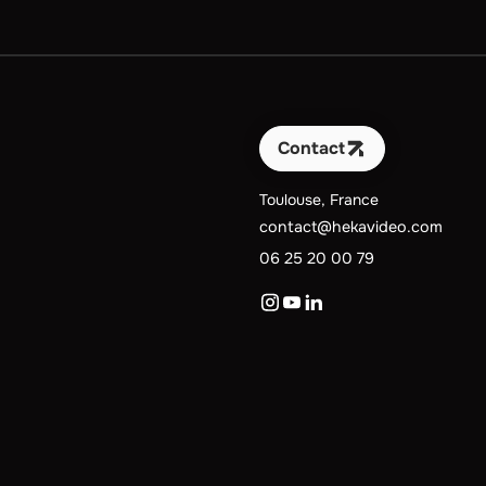
Contact
Toulouse, France
contact@hekavideo.com
06 25 20 00 79