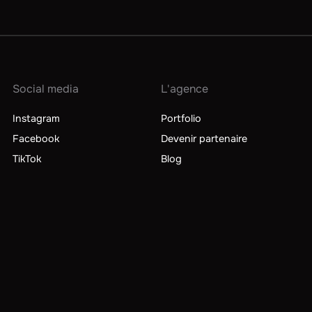
Social media
L'agence
Instagram
Portfolio
Facebook
Devenir partenaire
TikTok
Blog