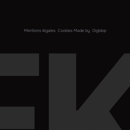
Mentions légales
Cookies
Made by
Digidop