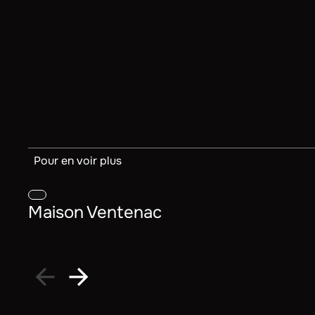
Pour en voir plus
Maison Ventenac