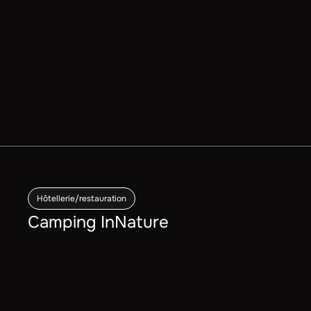
Hôtellerie/restauration
Camping InNature