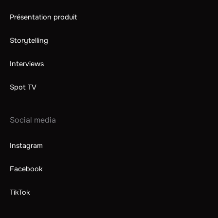
Présentation produit
Storytelling
Interviews
Spot TV
Social media
Instagram
Facebook
TikTok