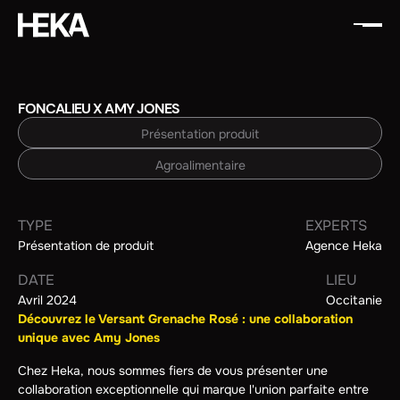
FONCALIEU X AMY JONES
Présentation produit
Agroalimentaire
TYPE
EXPERTS
Présentation de produit
Agence Heka
DATE
LIEU
Avril 2024
Occitanie
Découvrez le Versant Grenache Rosé : une collaboration
unique avec Amy Jones
Chez Heka, nous sommes fiers de vous présenter une
collaboration exceptionnelle qui marque l'union parfaite entre