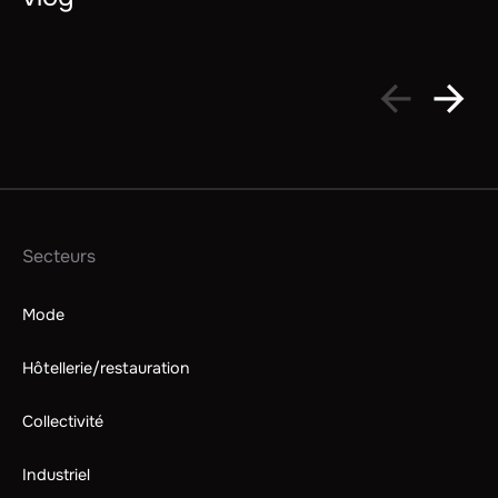
Secteurs
Mode
Hôtellerie/restauration
Collectivité
Industriel