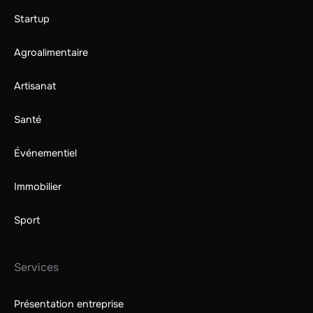
Startup
Agroalimentaire
Artisanat
Santé
Événementiel
Immobilier
Sport
Services
Présentation entreprise