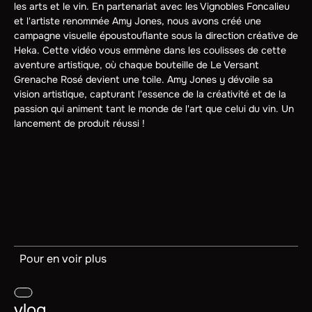
les arts et le vin. En partenariat avec les Vignobles Foncalieu
et l'artiste renommée Amy Jones, nous avons créé une
campagne visuelle époustouflante sous la direction créative de
Heka. Cette vidéo vous emmène dans les coulisses de cette
aventure artistique, où chaque bouteille de Le Versant
Grenache Rosé devient une toile. Amy Jones y dévoile sa
vision artistique, capturant l'essence de la créativité et de la
passion qui animent tant le monde de l'art que celui du vin. Un
lancement de produit réussi !
Pour en voir plus
vlog