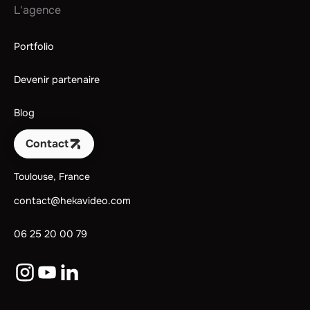
L'agence
Portfolio
Devenir partenaire
Blog
Contact
Toulouse, France
contact@hekavideo.com
06 25 20 00 79